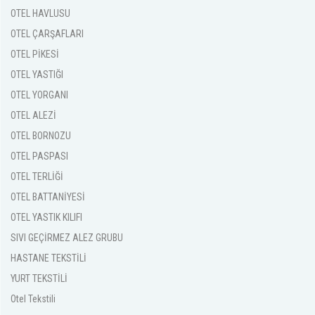
OTEL HAVLUSU
OTEL ÇARŞAFLARI
OTEL PİKESİ
OTEL YASTIĞI
OTEL YORGANI
OTEL ALEZİ
OTEL BORNOZU
OTEL PASPASI
OTEL TERLİĞİ
OTEL BATTANİYESİ
OTEL YASTIK KILIFI
SIVI GEÇİRMEZ ALEZ GRUBU
HASTANE TEKSTİLİ
YURT TEKSTİLİ
Otel Tekstili