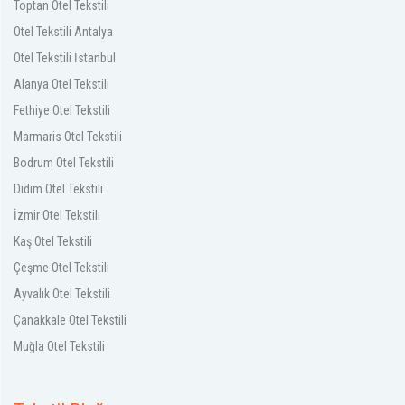
Toptan Otel Tekstili
Otel Tekstili Antalya
Otel Tekstili İstanbul
Alanya Otel Tekstili
Fethiye Otel Tekstili
Marmaris Otel Tekstili
Bodrum Otel Tekstili
Didim Otel Tekstili
İzmir Otel Tekstili
Kaş Otel Tekstili
Çeşme Otel Tekstili
Ayvalık Otel Tekstili
Çanakkale Otel Tekstili
Muğla Otel Tekstili