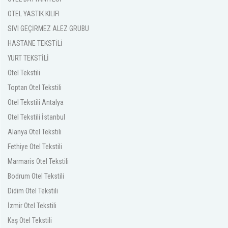
OTEL YASTIK KILIFI
SIVI GEÇİRMEZ ALEZ GRUBU
HASTANE TEKSTİLİ
YURT TEKSTİLİ
Otel Tekstili
Toptan Otel Tekstili
Otel Tekstili Antalya
Otel Tekstili İstanbul
Alanya Otel Tekstili
Fethiye Otel Tekstili
Marmaris Otel Tekstili
Bodrum Otel Tekstili
Didim Otel Tekstili
İzmir Otel Tekstili
Kaş Otel Tekstili