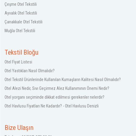
Çeşme Otel Tekstili
Ayvalık Otel Tekstili
Çanakkale Otel Tekstili
Muğla Otel Tekstili
Tekstil Bloğu
Otel Fiyat Listesi
Otel Yastıkları Nasıl Olmalıdır?
Otel Tekstil Ürünlerinde Kullanılan Kumaşların Kalitesi Nasıl Olmalıdır?
Otel Alezi Nedir, Sıvı Geçirmez Alez Kullanımının Önemi Nedir?
Otel yorganı seçiminde dikkat edilmesi gerekenler nelerdir?
Otel Havlusu Fiyatları Ne Kadardır? - Otel Havlusu Denizli
Bize Ulaşın