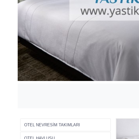
OTEL NEVRESİM TAKIMLARI
OTEL HAVLUSU