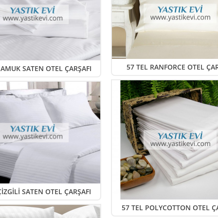
57 TEL RANFORCE OTEL ÇAR
PAMUK SATEN OTEL ÇARŞAFI
ÇİZGİLİ SATEN OTEL ÇARŞAFI
57 TEL POLYCOTTON OTEL Ç