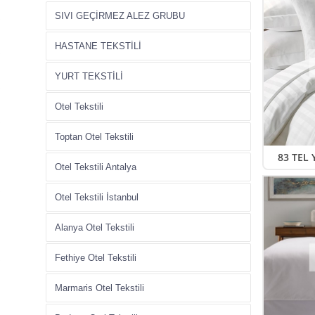
SIVI GEÇİRMEZ ALEZ GRUBU
HASTANE TEKSTİLİ
YURT TEKSTİLİ
Otel Tekstili
Toptan Otel Tekstili
83 TEL
Otel Tekstili Antalya
Otel Tekstili İstanbul
Alanya Otel Tekstili
Fethiye Otel Tekstili
Marmaris Otel Tekstili