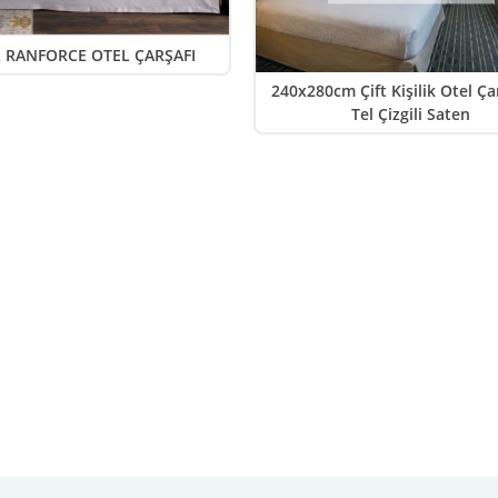
L RANFORCE OTEL ÇARŞAFI
240x280cm Çift Kişilik Otel Ça
Tel Çizgili Saten