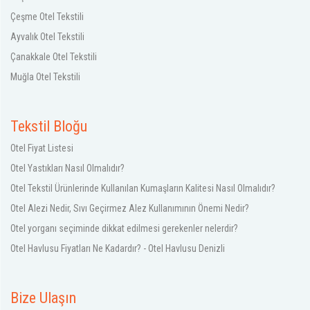
Çeşme Otel Tekstili
Ayvalık Otel Tekstili
Çanakkale Otel Tekstili
Muğla Otel Tekstili
Tekstil Bloğu
Otel Fiyat Listesi
Otel Yastıkları Nasıl Olmalıdır?
Otel Tekstil Ürünlerinde Kullanılan Kumaşların Kalitesi Nasıl Olmalıdır?
Otel Alezi Nedir, Sıvı Geçirmez Alez Kullanımının Önemi Nedir?
Otel yorganı seçiminde dikkat edilmesi gerekenler nelerdir?
Otel Havlusu Fiyatları Ne Kadardır? - Otel Havlusu Denizli
Bize Ulaşın