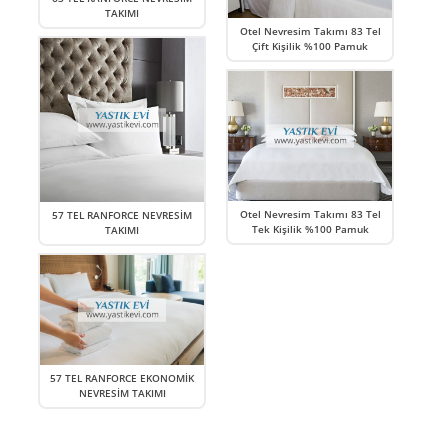
TAKIMI
Otel Nevresim Takımı 83 Tel
Çift Kişilik %100 Pamuk
Otel Nevresim Takımı 83 Tel
57 TEL RANFORCE NEVRESİM
Tek Kişilik %100 Pamuk
TAKIMI
57 TEL RANFORCE EKONOMİK
NEVRESİM TAKIMI