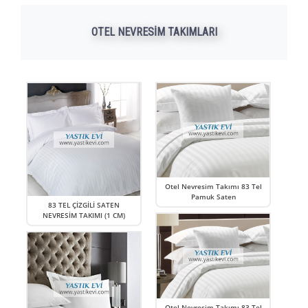
OTEL NEVRESİM TAKIMLARI
Otel Nevresim Takımı 83 Tel
Pamuk Saten
83 TEL ÇİZGİLİ SATEN
NEVRESİM TAKIMI (1 CM)
Otel Nevresim Takımı 83 Tel